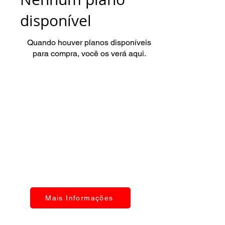
disponível
Quando houver planos disponíveis
para compra, você os verá aqui.
Mais Informações