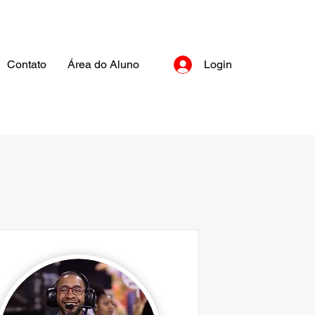
Contato
Área do Aluno
Login