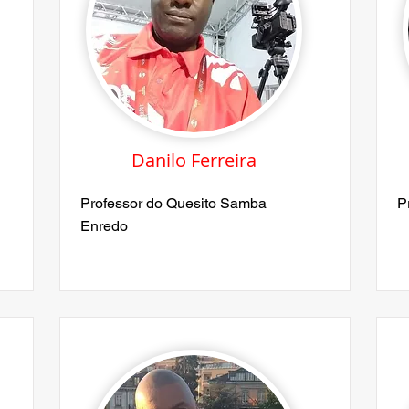
Danilo Ferreira
Professor do Quesito Samba
P
Enredo