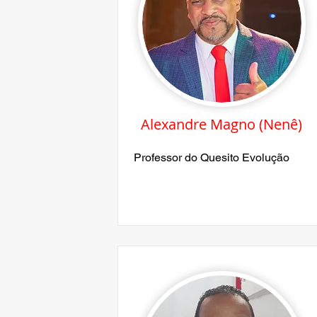
Alexandre Magno (Nenê)
Professor do Quesito Evolução