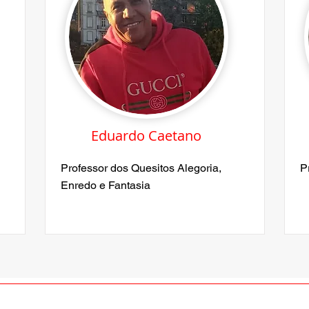
Eduardo Caetano
Professor dos Quesitos Alegoria,
P
Enredo e Fantasia