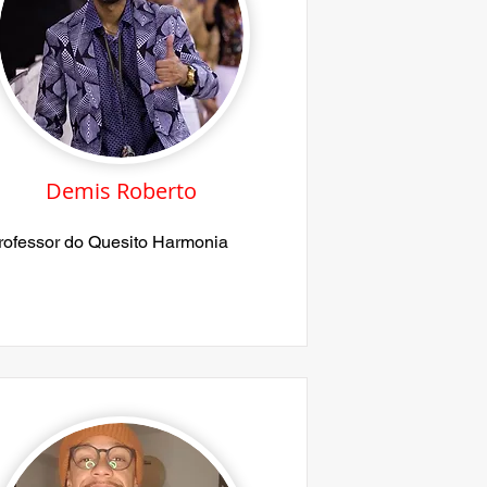
Demis Roberto
rofessor do Quesito Harmonia