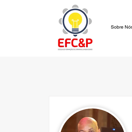
Sobre Nó