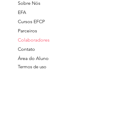
Sobre Nós
EFA
Cursos EFCP
Parceiros
Colaboradores
Contato
Área do Aluno
Termos de uso