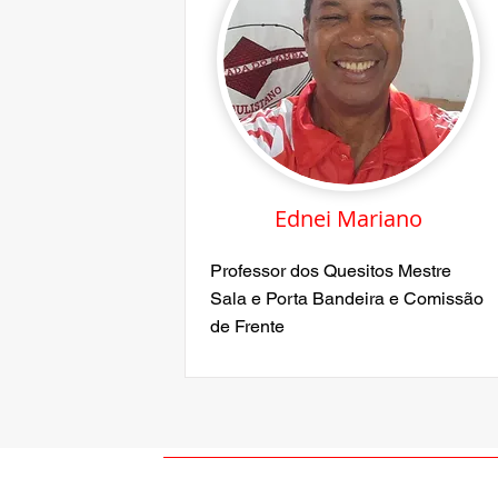
Ednei Mariano
Professor dos Quesitos Mestre
Sala e Porta Bandeira e Comissão
de Frente